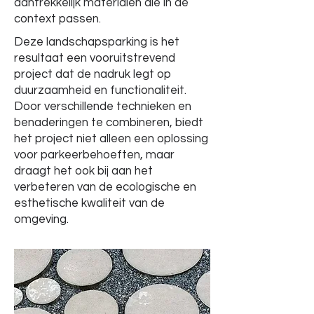
aantrekkelijk materialen die in de
context passen.
Deze landschapsparking is het
resultaat een vooruitstrevend
project dat de nadruk legt op
duurzaamheid en functionaliteit.
Door verschillende technieken en
benaderingen te combineren, biedt
het project niet alleen een oplossing
voor parkeerbehoeften, maar
draagt het ook bij aan het
verbeteren van de ecologische en
esthetische kwaliteit van de
omgeving.