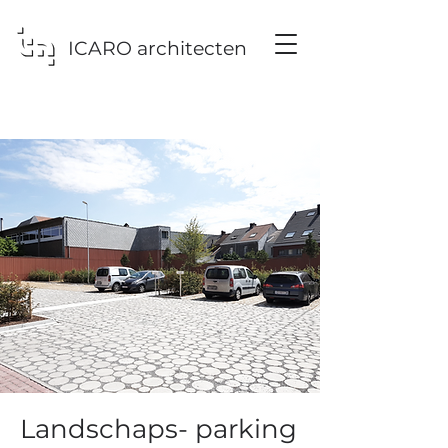
ICARO architecten
Landschaps- parking