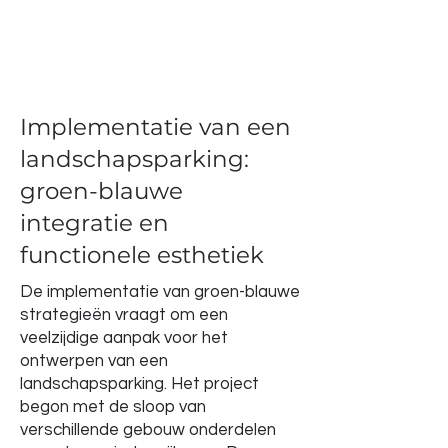
Implementatie van een
landschapsparking:
groen-blauwe
integratie en
functionele esthetiek
De implementatie van groen-blauwe
strategieën vraagt om een
veelzijdige aanpak voor het
ontwerpen van een
landschapsparking. Het project
begon met de sloop van
verschillende gebouw onderdelen