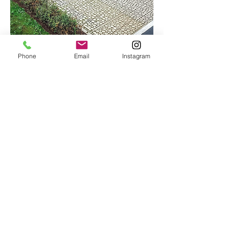
Phone
Email
Instagram