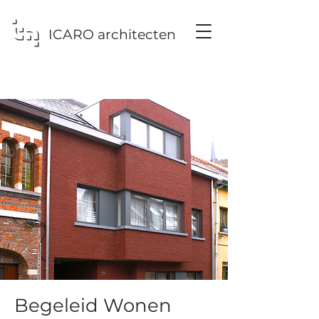
ICARO architecten
Begeleid Wonen