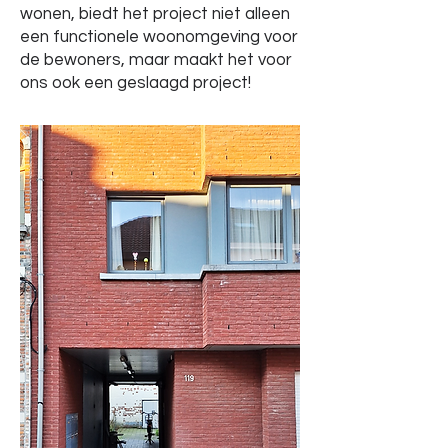
wonen, biedt het project niet alleen
een functionele woonomgeving voor
de bewoners, maar maakt het voor
ons ook een geslaagd project!