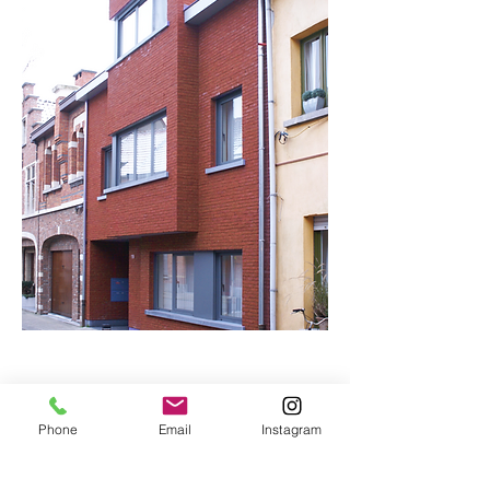
Phone
Email
Instagram