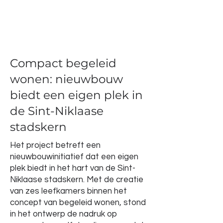
Compact begeleid
wonen: nieuwbouw
biedt een eigen plek in
de Sint-Niklaase
stadskern
Het project betreft een
nieuwbouwinitiatief dat een eigen
plek biedt in het hart van de Sint-
Niklaase stadskern. Met de creatie
van zes leefkamers binnen het
concept van begeleid wonen, stond
in het ontwerp de nadruk op